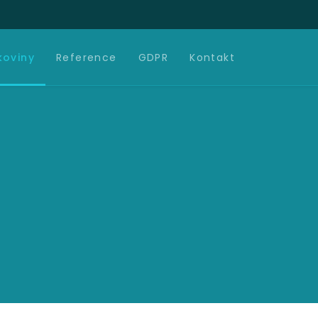
koviny
Reference
GDPR
Kontakt