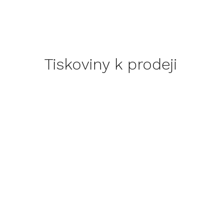
Tiskoviny k prodeji